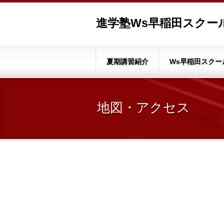
進学塾Ws早稲田スクール
夏期講習紹介
Ws早稲田スクー
地図・アクセス