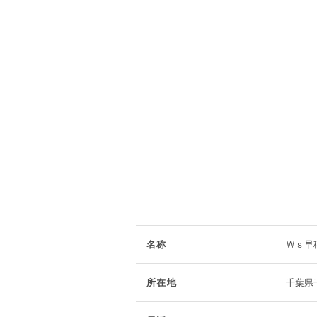
名称
Ｗｓ早
所在地
千葉県