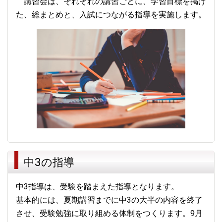
講習会は、それぞれの講習ごとに、学習目標を掲げ
た、総まとめと、入試につながる指導を実施します。
中3の指導
中3指導は、受験を踏まえた指導となります。
基本的には、夏期講習までに中3の大半の内容を終了
させ、受験勉強に取り組める体制をつくります。9月