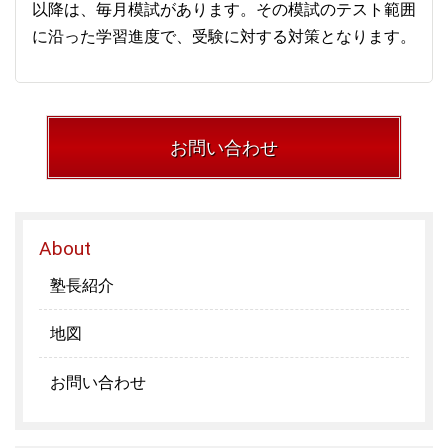
以降は、毎月模試があります。その模試のテスト範囲
に沿った学習進度で、受験に対する対策となります。
お問い合わせ
About
塾長紹介
地図
お問い合わせ